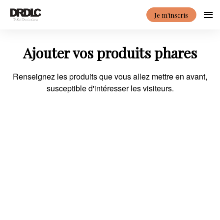
Je m'inscris
Ajouter vos produits phares
Renseignez les produits que vous allez mettre en avant,
susceptible d'intéresser les visiteurs.